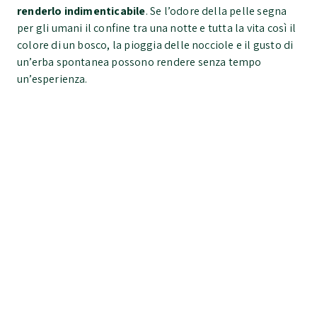
renderlo indimenticabile
. Se l’odore della pelle segna
per gli umani il confine tra una notte e tutta la vita così il
colore di un bosco, la pioggia delle nocciole e il gusto di
un’erba spontanea possono rendere senza tempo
un’esperienza.